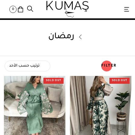
0
رمضان
FILTER
SOLD OUT
SOLD OUT