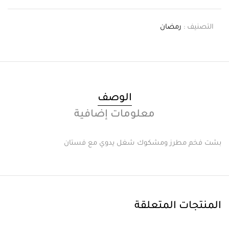
التصنيف :
رمضان
الوصف
معلومات إضافية
بشت فخم مطرز ومشكوك شغل يدوي مع فستان
المنتجات المتعلقة