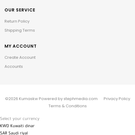
OUR SERVICE
Return Policy
Shipping Terms
MY ACCOUNT
Create Account
Accounts
©2026 Kumaskw Powered by stephmedia.com
Privacy Policy
Terms & Conditions
Select your currency
KWD
Kuwaiti dinar
SAR
Saudi riyal