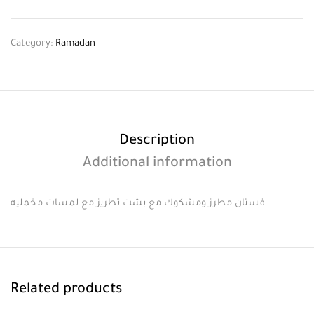
Category:
Ramadan
Description
Additional information
فستان مطرز ومشكوك مع بشت تطريز مع لمسات مخمليه
Related products